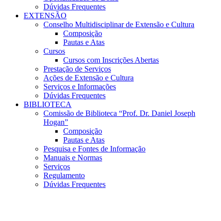
Dúvidas Frequentes
EXTENSÃO
Conselho Multidisciplinar de Extensão e Cultura
Composição
Pautas e Atas
Cursos
Cursos com Inscrições Abertas
Prestação de Serviços
Ações de Extensão e Cultura
Serviços e Informações
Dúvidas Frequentes
BIBLIOTECA
Comissão de Biblioteca “Prof. Dr. Daniel Joseph
Hogan”
Composição
Pautas e Atas
Pesquisa e Fontes de Informação
Manuais e Normas
Serviços
Regulamento
Dúvidas Frequentes
Menu