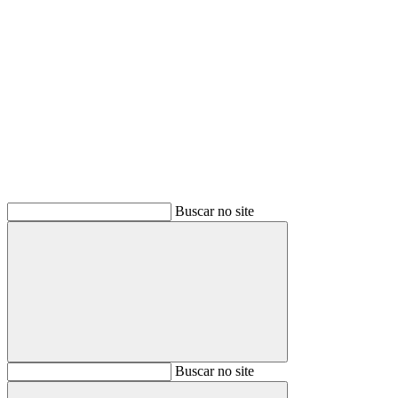
Buscar
Buscar no site
Buscar
Buscar no site