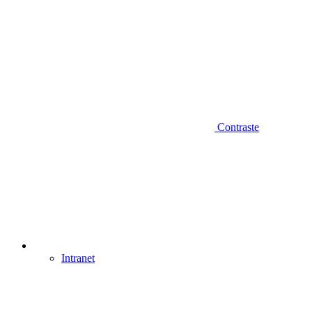
Contraste
Intranet