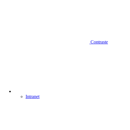
Contraste
Intranet