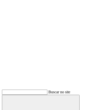
Buscar no site