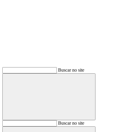
Buscar
Buscar no site
Buscar
Buscar no site