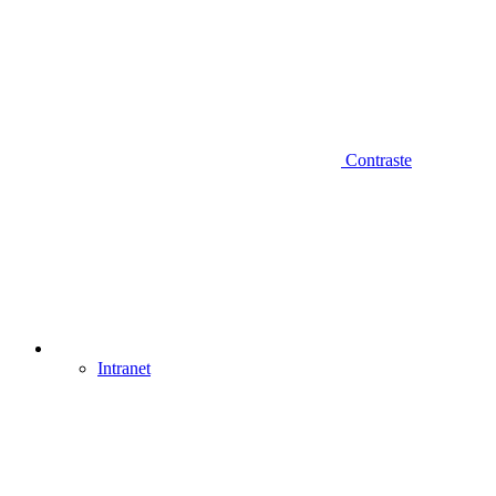
Contraste
Intranet