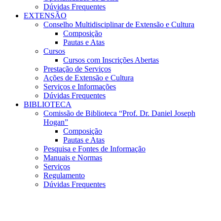
Dúvidas Frequentes
EXTENSÃO
Conselho Multidisciplinar de Extensão e Cultura
Composição
Pautas e Atas
Cursos
Cursos com Inscrições Abertas
Prestação de Serviços
Ações de Extensão e Cultura
Serviços e Informações
Dúvidas Frequentes
BIBLIOTECA
Comissão de Biblioteca “Prof. Dr. Daniel Joseph
Hogan”
Composição
Pautas e Atas
Pesquisa e Fontes de Informação
Manuais e Normas
Serviços
Regulamento
Dúvidas Frequentes
Menu