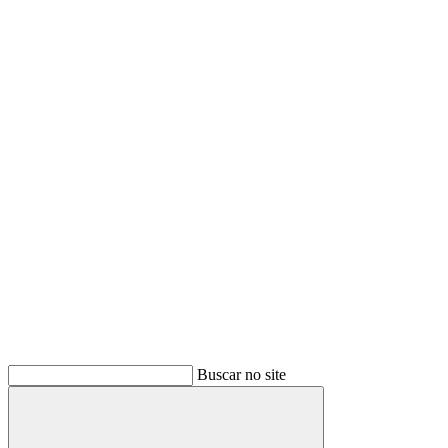
Buscar no site