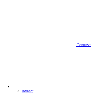
Contraste
Intranet