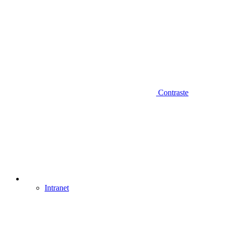
Contraste
Intranet