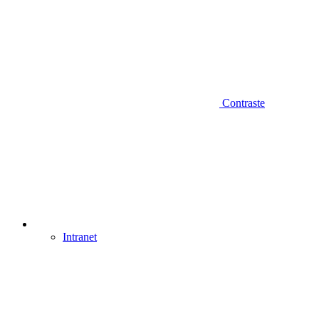
Contraste
Intranet