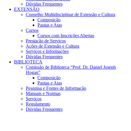
Dúvidas Frequentes
EXTENSÃO
Conselho Multidisciplinar de Extensão e Cultura
Composição
Pautas e Atas
Cursos
Cursos com Inscrições Abertas
Prestação de Serviços
Ações de Extensão e Cultura
Serviços e Informações
Dúvidas Frequentes
BIBLIOTECA
Comissão de Biblioteca “Prof. Dr. Daniel Joseph
Hogan”
Composição
Pautas e Atas
Pesquisa e Fontes de Informação
Manuais e Normas
Serviços
Regulamento
Dúvidas Frequentes
Menu