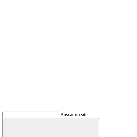
Buscar no site