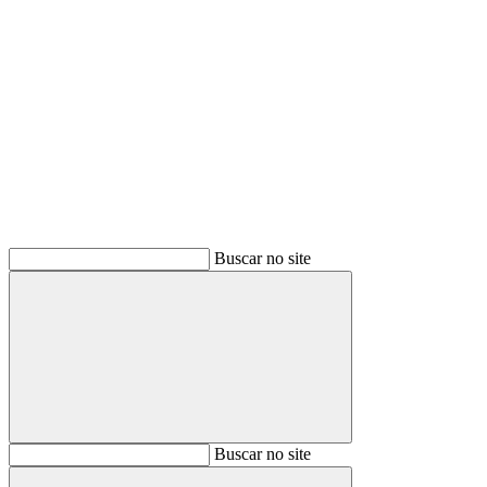
Buscar
Buscar no site
Buscar
Buscar no site